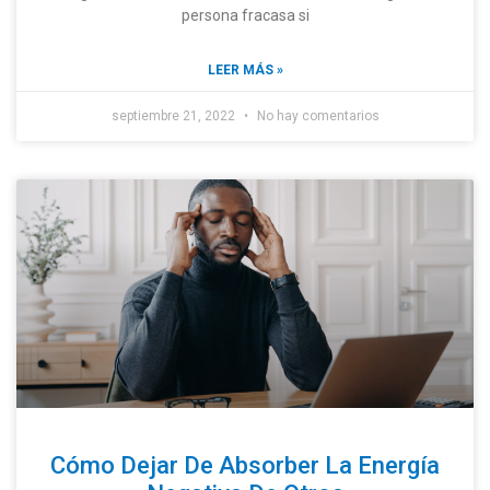
persona fracasa si
LEER MÁS »
septiembre 21, 2022
No hay comentarios
Cómo Dejar De Absorber La Energía