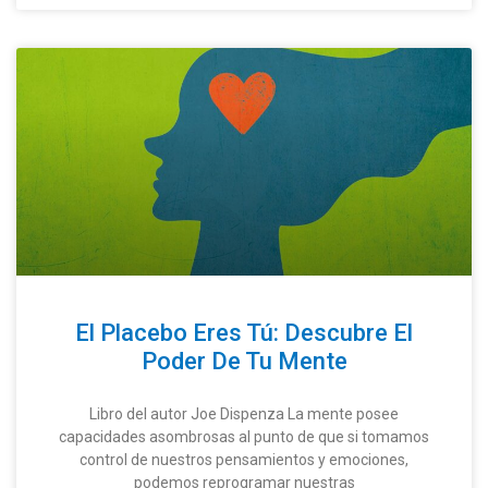
El Placebo Eres Tú: Descubre El
Poder De Tu Mente
Libro del autor Joe Dispenza La mente posee
capacidades asombrosas al punto de que si tomamos
control de nuestros pensamientos y emociones,
podemos reprogramar nuestras