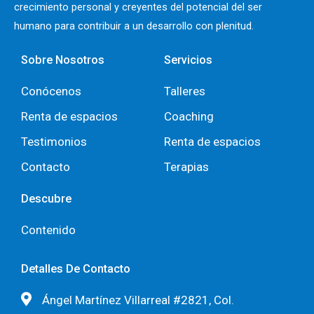
crecimiento personal y creyentes del potencial del ser
humano para contribuir a un desarrollo con plenitud.
Sobre Nosotros
Servicios
Conócenos
Talleres
Renta de espacios
Coaching
Testimonios
Renta de espacios
Contacto
Terapias
Descubre
Contenido
Detalles De Contacto
Ángel Martínez Villarreal #2821, Col.