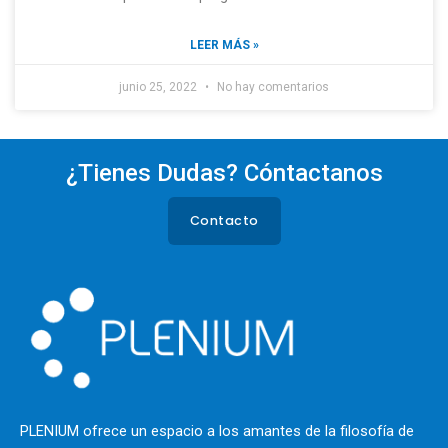
LEER MÁS »
junio 25, 2022
No hay comentarios
¿Tienes Dudas? Cóntactanos
Contacto
PLENIUM ofrece un espacio a los
amantes de la filosofía de