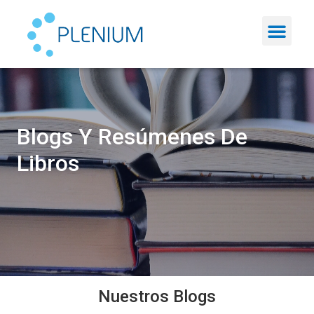
Blogs Y Resúmenes De
Libros
Nuestros Blogs