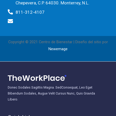
Chepevera, C.P. 64030. Monterrey, N.L.
811-312-4107
Copyright © 2021 Centro de Bienestar | Diseño del sitio por
Newemage
Donec Sodales Sagittis Magna. SedConsequat, Leo Eget
Bibendum Sodales, Augue Velit Cursus Nunc, Quis Gravida
Libero.