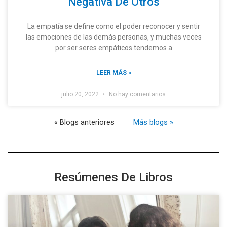
Negativa De Otros
La empatía se define como el poder reconocer y sentir
las emociones de las demás personas, y muchas veces
por ser seres empáticos tendemos a
LEER MÁS »
julio 20, 2022
No hay comentarios
« Blogs anteriores
Más blogs »
Resúmenes De Libros