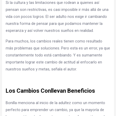
Si la cultura y las limitaciones que rodean a quienes así
piensan son restrictivas, es casi imposible ir más allá de una
vida con pocos logros. El ser adulto nos exige ir cambiando
nuestra forma de pensar para que podamos mantener la
esperanza y así volver nuestros sueños en realidad.
Para muchos, los cambios reales tienen como resultado
más problemas que soluciones. Pero esta es un error, ya que
constantemente todo está cambiando. Y es sumamente
importante lograr este cambio de actitud al enfocarlo en
nuestros sueños y metas, señala el autor.
Los Cambios Conllevan Beneficios
Bonilla menciona al inicio de la adultez como un momento
perfecto para emprender un cambio, ya que la mayoría de