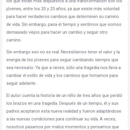
los que están más dispuestos a una transformación son los
jóvenes, entre los 20 y 25 años, ya que existe más voluntad
para hacer verdaderos cambios que determinen su camino
de vida. Sin embargo, pasa el tiempo y sentimos que somos
demasiado viejos para hacer un cambio y seguir otro
camino.
Sin embargo eso no es real. Necesitamos tener el valor y la
energía de los jóvenes para seguir cambiando siempre que
sea necesario. Ya que a veces, sólo una tragedia nos lleva a
cambiar el estilo de vida y los caminos que tomamos para
seguir adelante.
El autor cuenta la historia de un niño de tres años que perdió
los brazos en una tragedia. Después de un tiempo, él y sus
padres aceptaron esta nueva realidad y fueron adaptándose
a las nuevas condiciones para continuar su vida. A veces,
nosotros pasamos por malos momentos y pensamos que