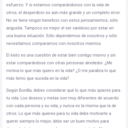
esfuerzo. Y si estamos comparándonos con la vida de
otros, el desperdicio es aún más grande y un completo error.
No se tiene ningún beneficio con estos pensamientos, sólo
angustia. Tampoco es mejor el ser vanidoso por estar en
una buena situación. Sólo dependemos de nosotros y sólo
necesitamos compararnos con nosotros mismos.
El éxito es una cuestión de estar bien contigo mismo y sin
estar comparándose con otras personas alrededor. ¿Me
motiva lo que más quiero en la vida? ¿O me paraliza lo que
más temo que suceda en la vida?
Según Bonilla, debes considerar qué lo que más quieres para
tu vida. Los deseos y metas son muy diferentes de acuerdo
con cada persona y su vida, y nunca es la misma que la de
otros. Lo que más quieres para tu vida debe motivarte a
querer siempre lo mejor, debe ser un buen motivo para