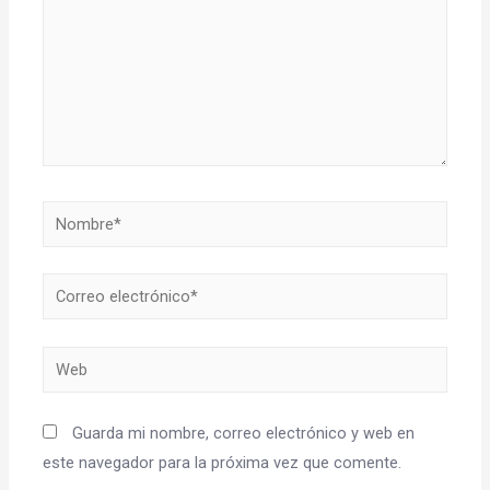
Guarda mi nombre, correo electrónico y web en
este navegador para la próxima vez que comente.