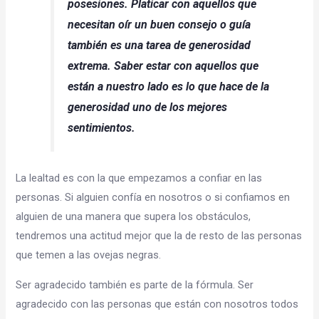
posesiones. Platicar con aquellos que
necesitan oír un buen consejo o guía
también es una tarea de generosidad
extrema. Saber estar con aquellos que
están a nuestro lado es lo que hace de la
generosidad uno de los mejores
sentimientos.
La lealtad es con la que empezamos a confiar en las
personas. Si alguien confía en nosotros o si confiamos en
alguien de una manera que supera los obstáculos,
tendremos una actitud mejor que la de resto de las personas
que temen a las ovejas negras.
Ser agradecido también es parte de la fórmula. Ser
agradecido con las personas que están con nosotros todos