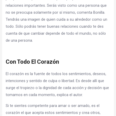
relaciones importantes. Serás visto como una persona que
no se preocupa solamente por sí mismo, comenta Bonilla.
Tendrás una imagen de quien cuida a su alrededor como un
todo. Sólo podrás tener buenas relaciones cuando te des
cuenta de que cambiar depende de todo el mundo, no sólo
de una persona.
Con Todo El Corazón
El corazón es la fuente de todos los sentimientos, deseos,
intenciones y sentido de culpa o libertad. Es desde allí que
surge el tropiezo o la dignidad de cada acción y decisión que
tomamos en cada momento, explica el autor.
Si te sientes competente para amar o ser amado, es el
corazón el que acepta estos sentimientos y crea otros,