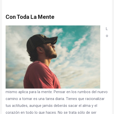
Con Toda La Mente
L
o
mismo aplica para la mente. Pensar en los rumbos del nuevo
camino a tomar es una tarea diaria. Tienes que racionalizar
tus actitudes, aunque jamás deberás sacar el alma y el
corazón en todo lo que haces. No se trata sólo de ser