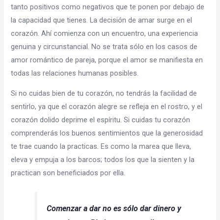
tanto positivos como negativos que te ponen por debajo de
la capacidad que tienes. La decisión de amar surge en el
corazón. Ahí comienza con un encuentro, una experiencia
genuina y circunstancial. No se trata sólo en los casos de
amor romántico de pareja, porque el amor se manifiesta en
todas las relaciones humanas posibles.
Si no cuidas bien de tu corazón, no tendrás la facilidad de
sentirlo, ya que el corazón alegre se refleja en el rostro, y el
corazón dolido deprime el espíritu. Si cuidas tu corazón
comprenderás los buenos sentimientos que la generosidad
te trae cuando la practicas. Es como la marea que lleva,
eleva y empuja a los barcos; todos los que la sienten y la
practican son beneficiados por ella.
Comenzar a dar no es sólo dar dinero y