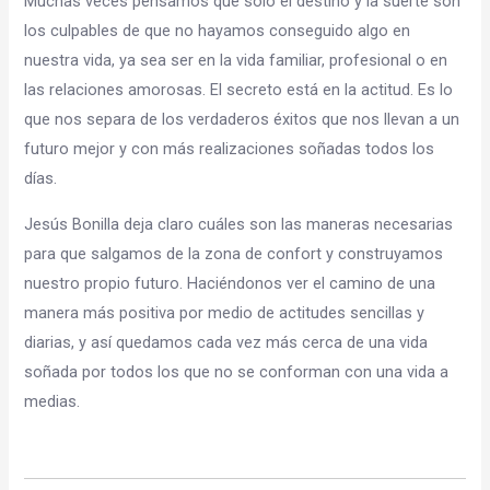
Muchas veces pensamos que sólo el destino y la suerte son
los culpables de que no hayamos conseguido algo en
nuestra vida, ya sea ser en la vida familiar, profesional o en
las relaciones amorosas. El secreto está en la actitud. Es lo
que nos separa de los verdaderos éxitos que nos llevan a un
futuro mejor y con más realizaciones soñadas todos los
días.
Jesús Bonilla deja claro cuáles son las maneras necesarias
para que salgamos de la zona de confort y construyamos
nuestro propio futuro. Haciéndonos ver el camino de una
manera más positiva por medio de actitudes sencillas y
diarias, y así quedamos cada vez más cerca de una vida
soñada por todos los que no se conforman con una vida a
medias.