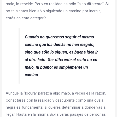
malo, lo rebelde. Pero en realidad es sólo “algo diferente”. Si
no te sientes bien sólo siguiendo un camino por inercia,
estás en esta categoría.
Cuando no queremos seguir el mismo
camino que los demás no han elegido,
sino que sólo lo siguen, es buena idea ir
al otro lado. Ser diferente al resto no es
malo, ni bueno: es simplemente un
camino.
Aunque la “locura” parezca algo malo, a veces es la razón.
Conectarse con la realidad y descubrirte como una oveja
negra es fundamental si quieres determinar a dónde vas a
llegar. Hasta en la misma Biblia verás pasajes de personas