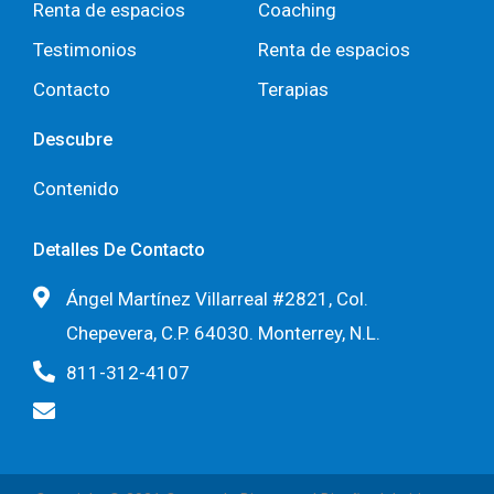
Renta de espacios
Coaching
Testimonios
Renta de espacios
Contacto
Terapias
Descubre
Contenido
Detalles De Contacto
Ángel Martínez Villarreal #2821, Col.
Chepevera, C.P. 64030. Monterrey, N.L.
811-312-4107