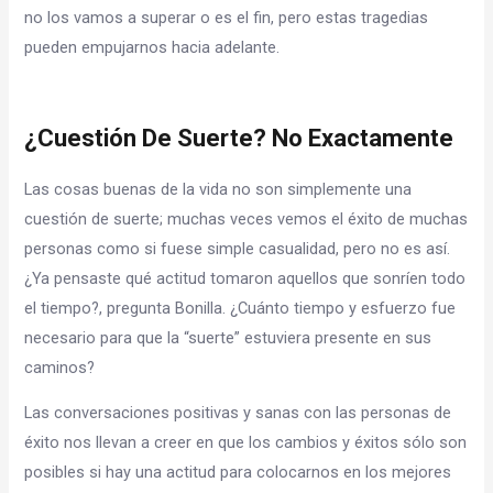
no los vamos a superar o es el fin, pero estas tragedias
pueden empujarnos hacia adelante.
¿Cuestión De Suerte? No Exactamente
Las cosas buenas de la vida no son simplemente una
cuestión de suerte; muchas veces vemos el éxito de muchas
personas como si fuese simple casualidad, pero no es así.
¿Ya pensaste qué actitud tomaron aquellos que sonríen todo
el tiempo?, pregunta Bonilla. ¿Cuánto tiempo y esfuerzo fue
necesario para que la “suerte” estuviera presente en sus
caminos?
Las conversaciones positivas y sanas con las personas de
éxito nos llevan a creer en que los cambios y éxitos sólo son
posibles si hay una actitud para colocarnos en los mejores