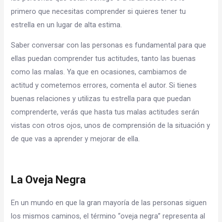
primero que necesitas comprender si quieres tener tu
estrella en un lugar de alta estima.
Saber conversar con las personas es fundamental para que
ellas puedan comprender tus actitudes, tanto las buenas
como las malas. Ya que en ocasiones, cambiamos de
actitud y cometemos errores, comenta el autor. Si tienes
buenas relaciones y utilizas tu estrella para que puedan
comprenderte, verás que hasta tus malas actitudes serán
vistas con otros ojos, unos de comprensión de la situación y
de que vas a aprender y mejorar de ella.
La Oveja Negra
En un mundo en que la gran mayoría de las personas siguen
los mismos caminos, el término “oveja negra” representa al