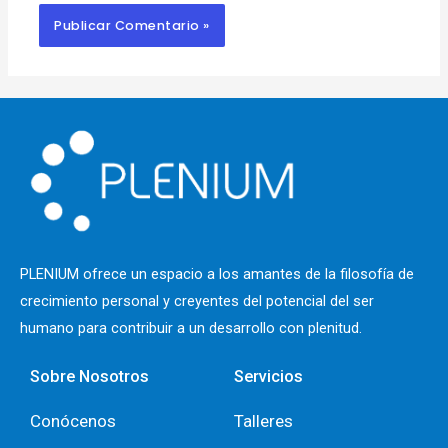
PLENIUM ofrece un espacio a los
amantes de la filosofía de
crecimiento personal y creyentes del potencial del ser
humano para contribuir a un desarrollo con plenitud.
Sobre Nosotros
Servicios
Conócenos
Talleres