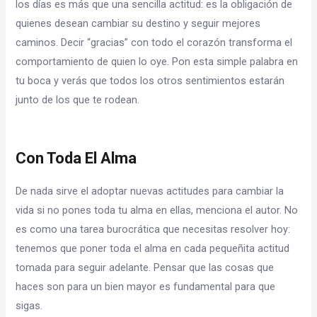
los días es más que una sencilla actitud: es la obligación de
quienes desean cambiar su destino y seguir mejores
caminos. Decir “gracias” con todo el corazón transforma el
comportamiento de quien lo oye. Pon esta simple palabra en
tu boca y verás que todos los otros sentimientos estarán
junto de los que te rodean.
Con Toda El Alma
De nada sirve el adoptar nuevas actitudes para cambiar la
vida si no pones toda tu alma en ellas, menciona el autor. No
es como una tarea burocrática que necesitas resolver hoy:
tenemos que poner toda el alma en cada pequeñita actitud
tomada para seguir adelante. Pensar que las cosas que
haces son para un bien mayor es fundamental para que
sigas.