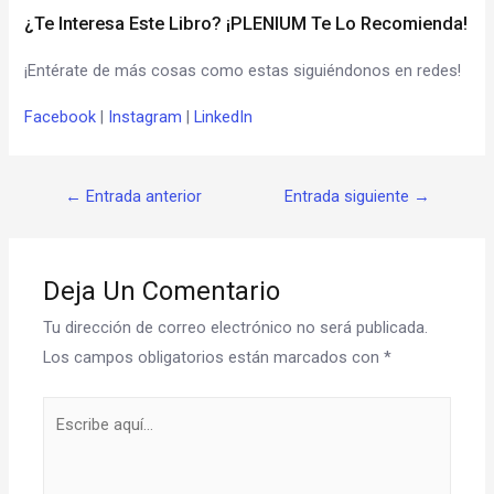
¿Te Interesa Este Libro? ¡PLENIUM Te Lo Recomienda!
¡Entérate de más cosas como estas siguiéndonos en redes!
Facebook
|
Instagram
|
LinkedIn
←
Entrada anterior
Entrada siguiente
→
Deja Un Comentario
Tu dirección de correo electrónico no será publicada.
Los campos obligatorios están marcados con
*