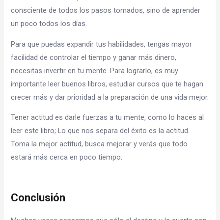
consciente de todos los pasos tomados, sino de aprender
un poco todos los días.
Para que puedas expandir tus habilidades, tengas mayor
facilidad de controlar el tiempo y ganar más dinero,
necesitas invertir en tu mente. Para lograrlo, es muy
importante leer buenos libros, estudiar cursos que te hagan
crecer más y dar prioridad a la preparación de una vida mejor.
Tener actitud es darle fuerzas a tu mente, como lo haces al
leer este libro; Lo que nos separa del éxito es la actitud.
Toma la mejor actitud, busca mejorar y verás que todo
estará más cerca en poco tiempo.
Conclusión