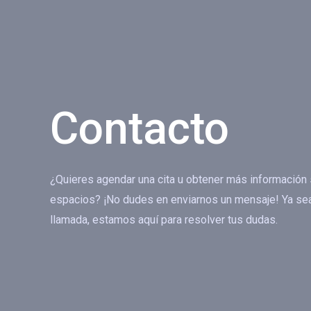
Contacto
¿Quieres agendar una cita u obtener más información s
espacios? ¡No dudes en enviarnos un mensaje! Ya sea
llamada, estamos aquí para resolver tus dudas.