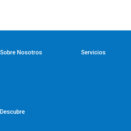
Sobre Nosotros
Servicios
Descubre