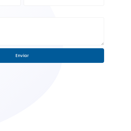
Enviar