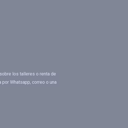
obre los talleres o renta de
 por Whatsapp, correo o una