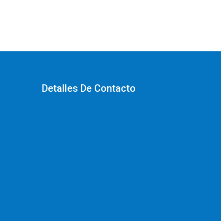
Detalles De Contacto