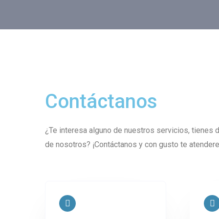
Contáctanos
¿Te interesa alguno de nuestros servicios, tienes
de nosotros? ¡Contáctanos y con gusto te atender