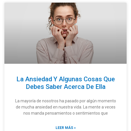
La Ansiedad Y Algunas Cosas Que
Debes Saber Acerca De Ella
La mayoría de nosotros ha pasado por algún momento
de mucha ansiedad en nuestra vida. La mente a veces
nos manda pensamientos o sentimientos que
LEER MÁS »