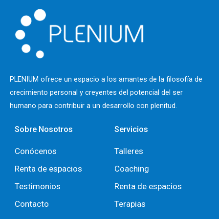
PLENIUM ofrece un espacio a los
amantes de la filosofía de
crecimiento personal y creyentes del potencial del ser
humano para contribuir a un desarrollo con plenitud.
Sobre Nosotros
Servicios
Conócenos
Talleres
Renta de espacios
Coaching
Testimonios
Renta de espacios
Contacto
Terapias