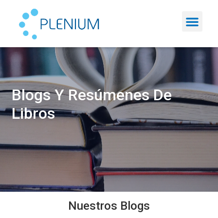
Blogs Y Resúmenes De
Libros
Nuestros Blogs