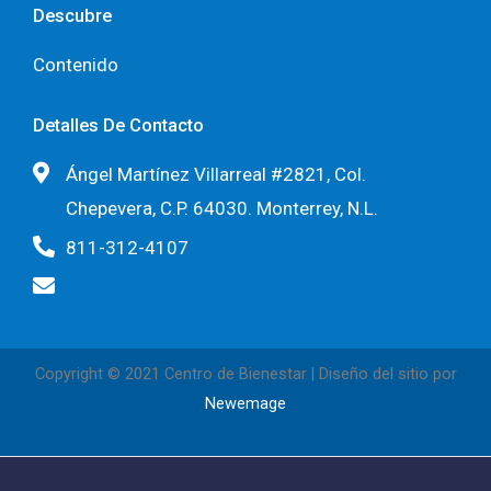
Descubre
Contenido
Detalles De Contacto
Ángel Martínez Villarreal #2821, Col.
Chepevera, C.P. 64030. Monterrey, N.L.
811-312-4107
Copyright © 2021 Centro de Bienestar | Diseño del sitio por
Newemage