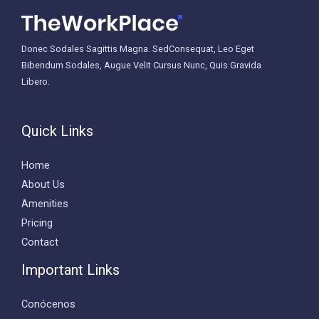
Donec Sodales Sagittis Magna. SedConsequat, Leo Eget
Bibendum Sodales, Augue Velit Cursus Nunc, Quis Gravida
Libero.
Quick Links
Home
About Us
Amenities
Pricing
Contact
Important Links
Conócenos