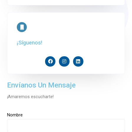
¡Síguenos!
Envíanos Un Mensaje
¡Amaremos escucharte!
Nombre