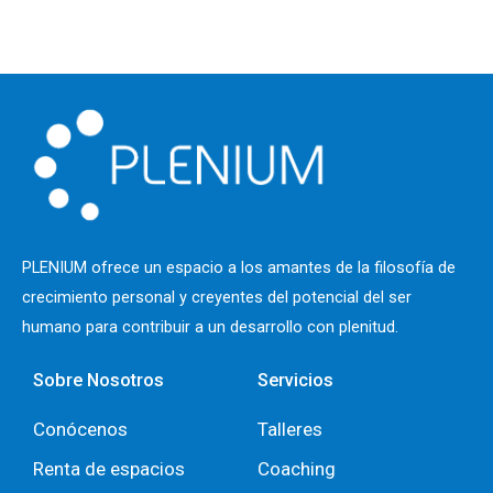
PLENIUM ofrece un espacio a los
amantes de la filosofía de
crecimiento personal y creyentes del potencial del ser
humano para contribuir a un desarrollo con plenitud.
Sobre Nosotros
Servicios
Conócenos
Talleres
Renta de espacios
Coaching