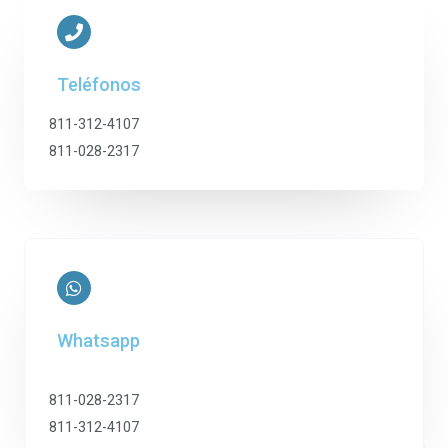
Teléfonos
811-312-4107
811-028-2317
Whatsapp
811-028-2317
811-312-4107