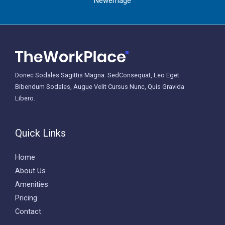
Newemage
Donec Sodales Sagittis Magna. SedConsequat, Leo Eget
Bibendum Sodales, Augue Velit Cursus Nunc, Quis Gravida
Libero.
Quick Links
Home
About Us
Amenities
Pricing
Contact