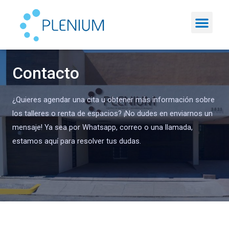
Contacto
¿Quieres agendar una cita u obtener más información sobre
los talleres o renta de espacios? ¡No dudes en enviarnos un
mensaje! Ya sea por Whatsapp, correo o una llamada,
estamos aquí para resolver tus dudas.