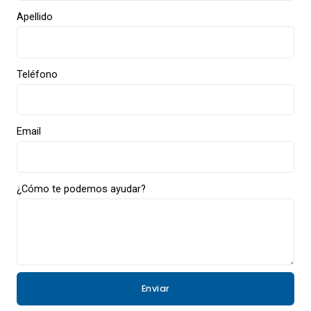
Apellido
Teléfono
Email
¿Cómo te podemos ayudar?
Enviar