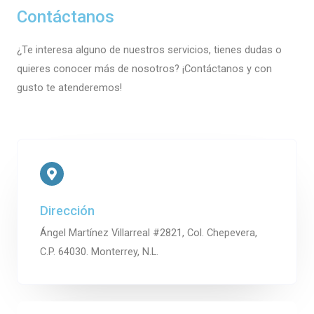
Contáctanos
¿Te interesa alguno de nuestros servicios, tienes dudas o
quieres conocer más de nosotros? ¡Contáctanos y con
gusto te atenderemos!
Dirección
Ángel Martínez Villarreal #2821, Col. Chepevera,
C.P. 64030. Monterrey, N.L.